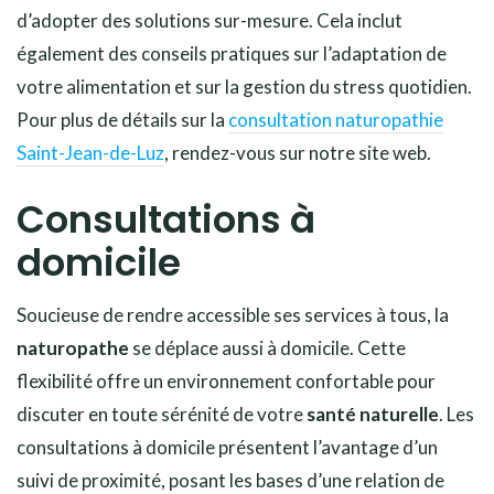
d’adopter des solutions sur-mesure. Cela inclut
également des conseils pratiques sur l’adaptation de
votre alimentation et sur la gestion du stress quotidien.
Pour plus de détails sur la
consultation naturopathie
Saint-Jean-de-Luz
, rendez-vous sur notre site web.
Consultations à
domicile
Soucieuse de rendre accessible ses services à tous, la
naturopathe
se déplace aussi à domicile. Cette
flexibilité offre un environnement confortable pour
discuter en toute sérénité de votre
santé naturelle
. Les
consultations à domicile présentent l’avantage d’un
suivi de proximité, posant les bases d’une relation de