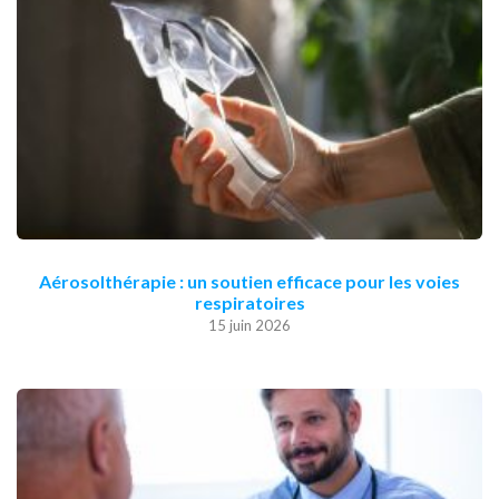
Aérosolthérapie : un soutien efficace pour les voies
respiratoires
15 juin 2026