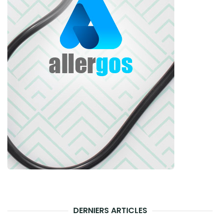
DERNIERS ARTICLES