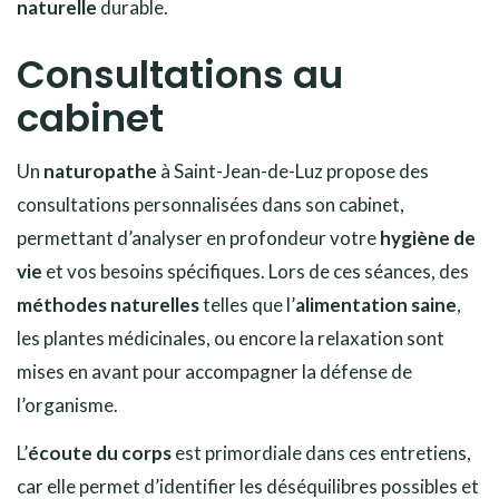
naturelle
durable.
Consultations au
cabinet
Un
naturopathe
à Saint-Jean-de-Luz propose des
consultations personnalisées dans son cabinet,
permettant d’analyser en profondeur votre
hygiène de
vie
et vos besoins spécifiques. Lors de ces séances, des
méthodes naturelles
telles que l’
alimentation saine
,
les plantes médicinales, ou encore la relaxation sont
mises en avant pour accompagner la défense de
l’organisme.
L’
écoute du corps
est primordiale dans ces entretiens,
car elle permet d’identifier les déséquilibres possibles et