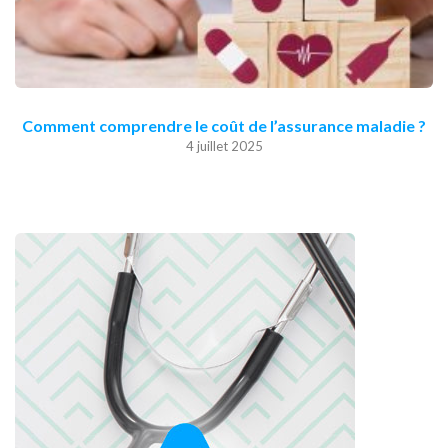
Comment comprendre le coût de l’assurance maladie ?
4 juillet 2025