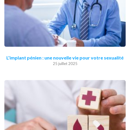
L’implant pénien : une nouvelle vie pour votre sexualité
25 juillet 2025