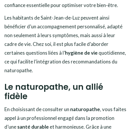
confiance essentielle pour optimiser votre bien-être.
Les habitants de Saint-Jean-de-Luz peuvent ainsi
bénéficier d’un accompagnement personnalisé, adapté
non seulement à leurs symptômes, mais aussi à leur
cadre de vie. Chez soi, il est plus facile d’aborder
certaines questions liées à l’
hygiène de vie
quotidienne,
ce qui facilite l’intégration des recommandations du
naturopathe.
Le naturopathe, un allié
fidèle
En choisissant de consulter un
naturopathe
, vous faites
appel à un professionnel engagé dans la promotion
d’une
santé durable
et harmonieuse. Grâce à une