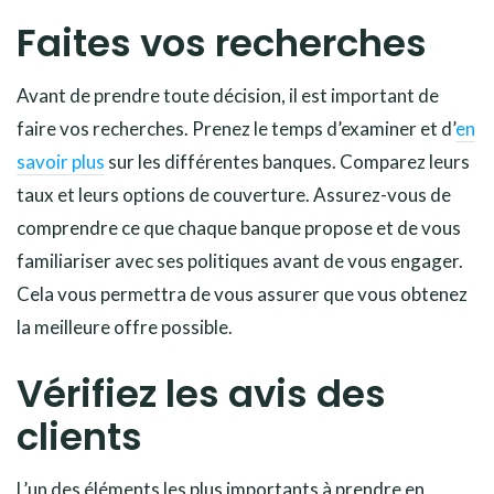
Faites vos recherches
Avant de prendre toute décision, il est important de
faire vos recherches. Prenez le temps d’examiner et d’
en
savoir plus
sur les différentes banques. Comparez leurs
taux et leurs options de couverture. Assurez-vous de
comprendre ce que chaque banque propose et de vous
familiariser avec ses politiques avant de vous engager.
Cela vous permettra de vous assurer que vous obtenez
la meilleure offre possible.
Vérifiez les avis des
clients
L’un des éléments les plus importants à prendre en