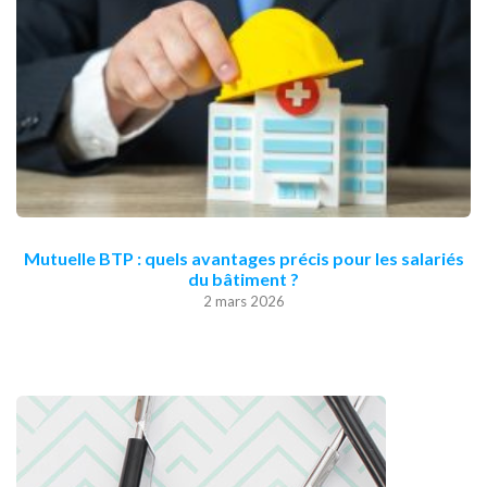
Mutuelle BTP : quels avantages précis pour les salariés
du bâtiment ?
2 mars 2026