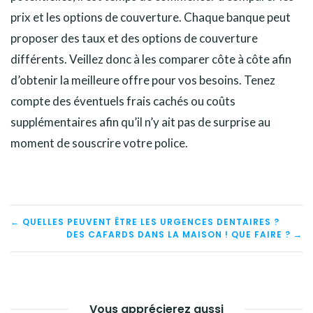
prix et les options de couverture. Chaque banque peut
proposer des taux et des options de couverture
différents. Veillez donc à les comparer côte à côte afin
d’obtenir la meilleure offre pour vos besoins. Tenez
compte des éventuels frais cachés ou coûts
supplémentaires afin qu’il n’y ait pas de surprise au
moment de souscrire votre police.
NAVIGATION
← QUELLES PEUVENT ÊTRE LES URGENCES DENTAIRES ?
DES CAFARDS DANS LA MAISON ! QUE FAIRE ? →
DE
L’ARTICLE
Vous apprécierez aussi