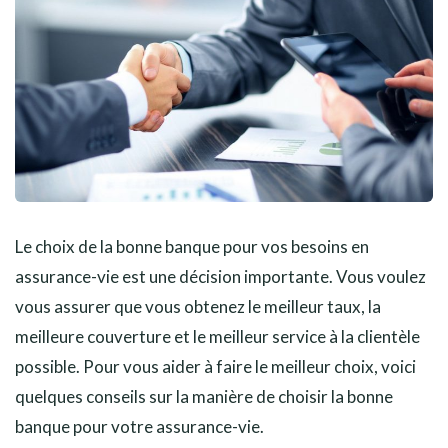
Le choix de la bonne banque pour vos besoins en
assurance-vie est une décision importante. Vous voulez
vous assurer que vous obtenez le meilleur taux, la
meilleure couverture et le meilleur service à la clientèle
possible. Pour vous aider à faire le meilleur choix, voici
quelques conseils sur la manière de choisir la bonne
banque pour votre assurance-vie.