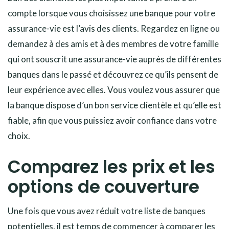
compte lorsque vous choisissez une banque pour votre
assurance-vie est l’avis des clients. Regardez en ligne ou
demandez à des amis et à des membres de votre famille
qui ont souscrit une assurance-vie auprès de différentes
banques dans le passé et découvrez ce qu’ils pensent de
leur expérience avec elles. Vous voulez vous assurer que
la banque dispose d’un bon service clientèle et qu’elle est
fiable, afin que vous puissiez avoir confiance dans votre
choix.
Comparez les prix et les
options de couverture
Une fois que vous avez réduit votre liste de banques
potentielles, il est temps de commencer à comparer les