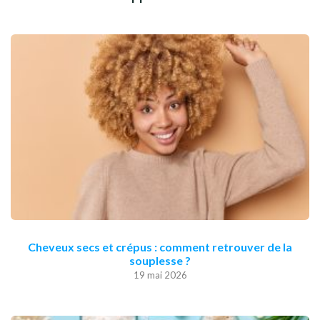
Cheveux secs et crépus : comment retrouver de la
souplesse ?
19 mai 2026