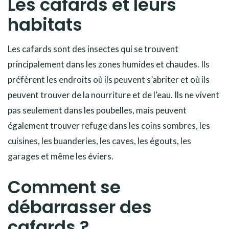
Les cafards et leurs
habitats
Les cafards sont des insectes qui se trouvent
principalement dans les zones humides et chaudes. Ils
préfèrent les endroits où ils peuvent s’abriter et où ils
peuvent trouver de la nourriture et de l’eau. Ils ne vivent
pas seulement dans les poubelles, mais peuvent
également trouver refuge dans les coins sombres, les
cuisines, les buanderies, les caves, les égouts, les
garages et même les éviers.
Comment se
débarrasser des
cafards ?