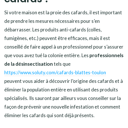
Si votre maison est la proie des cafards, il est important
de prendre les mesures nécessaires pour s’en
débarrasser. Les produits anti-cafards (colles,
fumigènes, etc.) peuvent être efficaces, mais il est
conseillé de faire appel à un professionnel pour s’assurer
que vous avez tué la colonie entière. Les
professionnels
de la désinsectisation
tels que
https://www.soluty.com/cafards-blattes-toulon
peuvent vous aider à découvrir l’origine des cafards et à
éliminer la population entière en utilisant des produits
spécialisés. Ils sauront par ailleurs vous conseiller sur la
façon de prévenir une nouvelle infestation et comment
éliminer les cafards qui sont déjà présents.