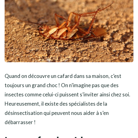
Quand on découvre un cafard dans sa maison, c’est
toujours un grand choc ! On n’imagine pas que des
insectes comme celui-ci puissent s’inviter ainsi chez soi.
Heureusement, il existe des spécialistes de la
désinsectisation qui peuvent nous aider à s’en
débarrasser !