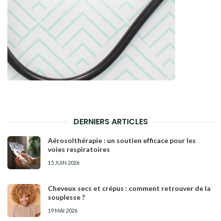
DERNIERS ARTICLES
Aérosolthérapie : un soutien efficace pour les
voies respiratoires
15 JUIN 2026
Cheveux secs et crépus : comment retrouver de la
souplesse ?
19 MAI 2026