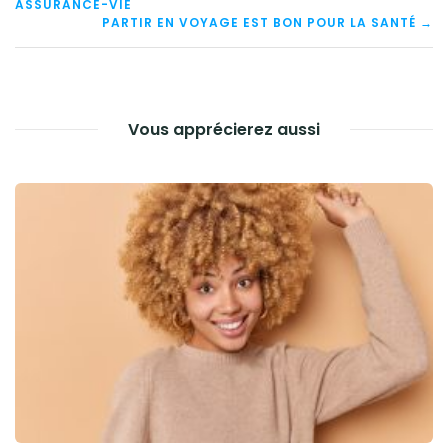
ASSURANCE-VIE
DE
PARTIR EN VOYAGE EST BON POUR LA SANTÉ →
L’ARTICLE
Vous apprécierez aussi