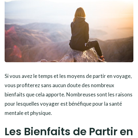
Si vous avez le temps et les moyens de partir en voyage,
vous profiterez sans aucun doute des nombreux
bienfaits que cela apporte. Nombreuses sont les raisons
pour lesquelles voyager est bénéfique pour la santé
mentale et physique.
Les Bienfaits de Partir en