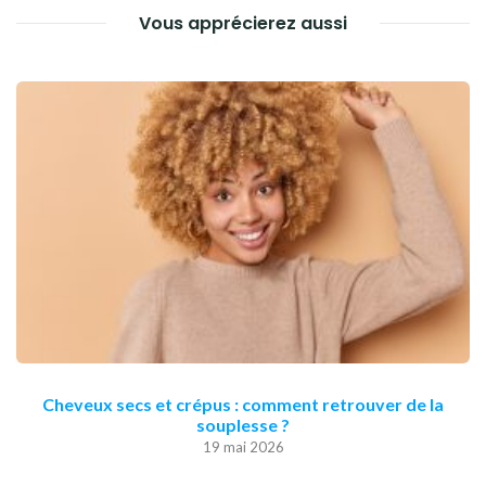
Vous apprécierez aussi
Cheveux secs et crépus : comment retrouver de la
souplesse ?
19 mai 2026