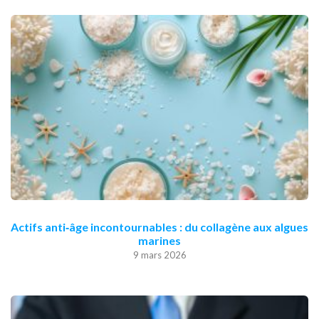
Actifs anti‑âge incontournables : du collagène aux algues
marines
9 mars 2026