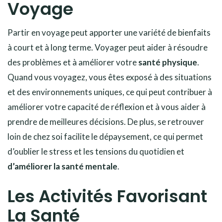
Voyage
Partir en voyage peut apporter une variété de bienfaits
à court et à long terme. Voyager peut aider à résoudre
des problèmes et à améliorer votre
santé physique
.
Quand vous voyagez, vous êtes exposé à des situations
et des environnements uniques, ce qui peut contribuer à
améliorer votre capacité de réflexion et à vous aider à
prendre de meilleures décisions. De plus, se retrouver
loin de chez soi facilite le dépaysement, ce qui permet
d’oublier le stress et les tensions du quotidien et
d’améliorer la santé mentale
.
Les Activités Favorisant
La Santé