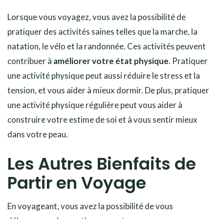
Lorsque vous voyagez, vous avez la possibilité de
pratiquer des activités saines telles que la marche, la
natation, le vélo et la randonnée. Ces activités peuvent
contribuer à
améliorer votre état physique
. Pratiquer
une activité physique peut aussi réduire le stress et la
tension, et vous aider à mieux dormir. De plus, pratiquer
une activité physique régulière peut vous aider à
construire votre estime de soi et à vous sentir mieux
dans votre peau.
Les Autres Bienfaits de
Partir en Voyage
En voyageant, vous avez la possibilité de vous