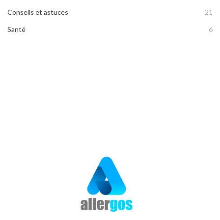
Conseils et astuces
21
Santé
6