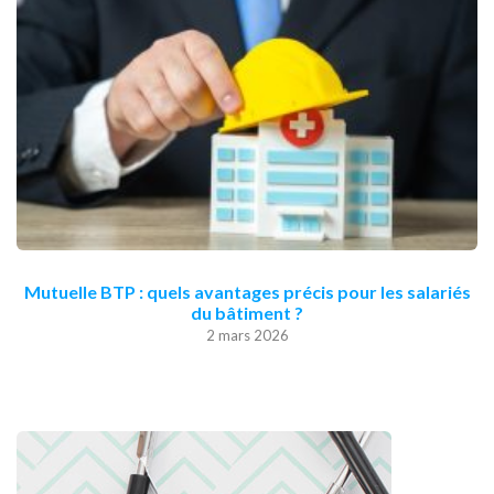
Mutuelle BTP : quels avantages précis pour les salariés
du bâtiment ?
2 mars 2026