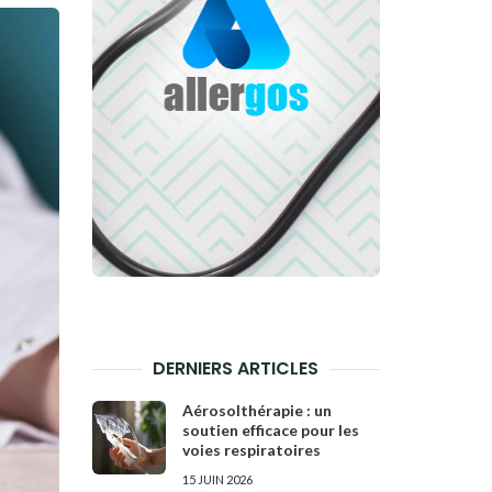
DERNIERS ARTICLES
Aérosolthérapie : un
soutien efficace pour les
voies respiratoires
15 JUIN 2026