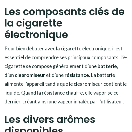
Les composants clés de
la cigarette
électronique
Pour bien débuter avec la cigarette électronique, il est
essentiel de comprendre ses principaux composants. L’e-
cigarette se compose généralement d’une
batterie
,
d’un
clearomiseur
et d’une
résistance
. La batterie
alimente l’appareil tandis que le clearomiseur contient le
liquide. Quand la résistance chauffe, elle vaporise ce
dernier, créant ainsi une vapeur inhalée par l’utilisateur.
Les divers arômes
disponibles