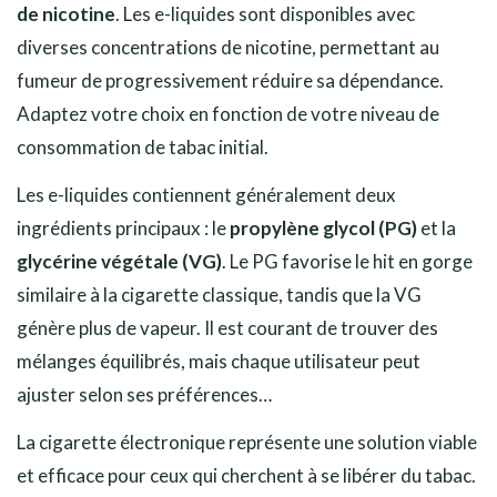
de nicotine
. Les e-liquides sont disponibles avec
diverses concentrations de nicotine, permettant au
fumeur de progressivement réduire sa dépendance.
Adaptez votre choix en fonction de votre niveau de
consommation de tabac initial.
Les e-liquides contiennent généralement deux
ingrédients principaux : le
propylène glycol (PG)
et la
glycérine végétale (VG)
. Le PG favorise le hit en gorge
similaire à la cigarette classique, tandis que la VG
génère plus de vapeur. Il est courant de trouver des
mélanges équilibrés, mais chaque utilisateur peut
ajuster selon ses préférences…
La cigarette électronique représente une solution viable
et efficace pour ceux qui cherchent à se libérer du tabac.