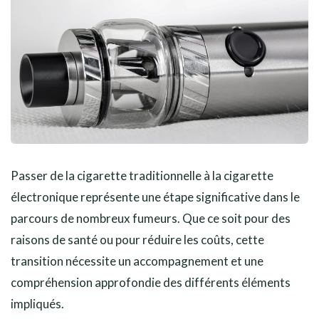
Passer de la cigarette traditionnelle à la cigarette
électronique représente une étape significative dans le
parcours de nombreux fumeurs. Que ce soit pour des
raisons de santé ou pour réduire les coûts, cette
transition nécessite un accompagnement et une
compréhension approfondie des différents éléments
impliqués.