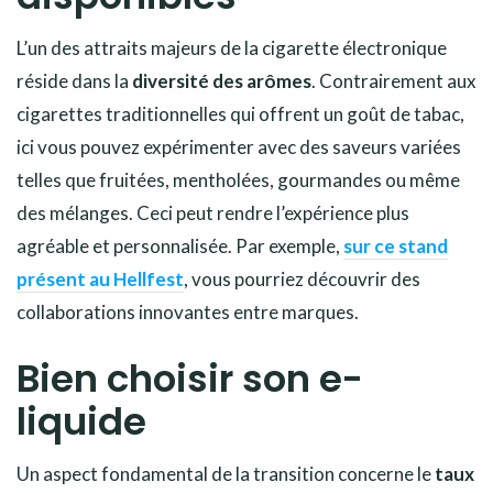
L’un des attraits majeurs de la cigarette électronique
réside dans la
diversité des arômes
. Contrairement aux
cigarettes traditionnelles qui offrent un goût de tabac,
ici vous pouvez expérimenter avec des saveurs variées
telles que fruitées, mentholées, gourmandes ou même
des mélanges. Ceci peut rendre l’expérience plus
agréable et personnalisée. Par exemple,
sur ce stand
présent au Hellfest
, vous pourriez découvrir des
collaborations innovantes entre marques.
Bien choisir son e-
liquide
Un aspect fondamental de la transition concerne le
taux