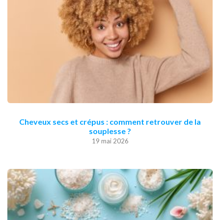
Cheveux secs et crépus : comment retrouver de la
souplesse ?
19 mai 2026