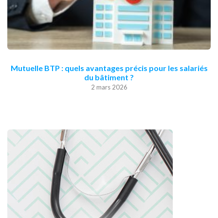
Mutuelle BTP : quels avantages précis pour les salariés
du bâtiment ?
2 mars 2026