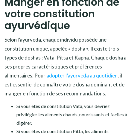
Manger en fonction de
votre constitution
ayurvédique
Selon l’ayurveda, chaque individu possède une
constitution unique, appelée « dosha ». Il existe trois
types de doshas : Vata, Pitta et Kapha. Chaque dosha a
ses propres caractéristiques et préférences
alimentaires. Pour
adopter l’ayurveda au quotidien
, il
est essentiel de connaître votre dosha dominant et de
manger en fonction de ses recommandations.
Si vous êtes de constitution Vata, vous devriez
privilégier les aliments chauds, nourrissants et faciles à
digérer.
Si vous êtes de constitution Pitta, les aliments