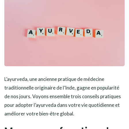
L’ayurveda, une ancienne pratique de médecine
traditionnelle originaire de l’Inde, gagne en popularité
de nos jours. Voyons ensemble trois conseils pratiques
pour adopter l’ayurveda dans votre vie quotidienne et
améliorer votre bien-être global.