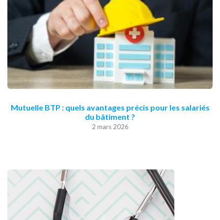
Mutuelle BTP : quels avantages précis pour les salariés
du bâtiment ?
2 mars 2026