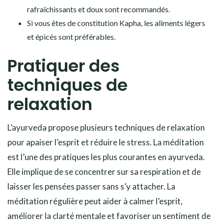
rafraîchissants et doux sont recommandés.
Si vous êtes de constitution Kapha, les aliments légers
et épicés sont préférables.
Pratiquer des
techniques de
relaxation
L’ayurveda propose plusieurs techniques de relaxation
pour apaiser l’esprit et réduire le stress. La méditation
est l’une des pratiques les plus courantes en ayurveda.
Elle implique de se concentrer sur sa respiration et de
laisser les pensées passer sans s’y attacher. La
méditation régulière peut aider à calmer l’esprit,
améliorer la clarté mentale et favoriser un sentiment de