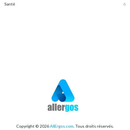
Santé
6
Copyright © 2026
AllErgos.com
. Tous droits réservés.