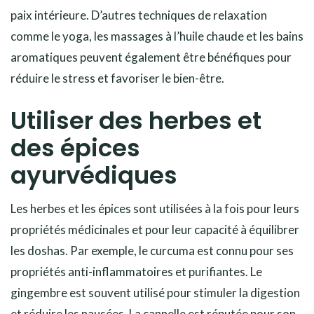
paix intérieure. D’autres techniques de relaxation
comme le yoga, les massages à l’huile chaude et les bains
aromatiques peuvent également être bénéfiques pour
réduire le stress et favoriser le bien-être.
Utiliser des herbes et
des épices
ayurvédiques
Les herbes et les épices sont utilisées à la fois pour leurs
propriétés médicinales et pour leur capacité à équilibrer
les doshas. Par exemple, le curcuma est connu pour ses
propriétés anti-inflammatoires et purifiantes. Le
gingembre est souvent utilisé pour stimuler la digestion
et réduire les nausées. La cannelle est réputée pour son