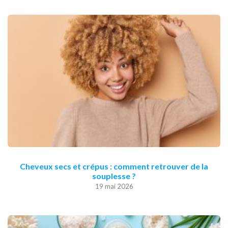
Cheveux secs et crépus : comment retrouver de la
souplesse ?
19 mai 2026