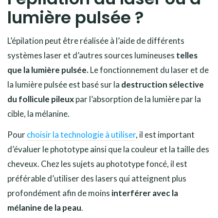
lumière pulsée ?
L’épilation peut être réalisée à l’aide de différents
systèmes laser et d’autres sources lumineuses
telles
que la lumière pulsée.
Le fonctionnement du laser et de
la lumière pulsée est basé sur la
destruction sélective
du follicule pileux
par l’absorption de la lumière par la
cible, la mélanine.
Pour
choisir la technologie à utiliser
, il est important
d’évaluer le phototype ainsi que la couleur et la taille des
cheveux. Chez les sujets au phototype foncé, il est
préférable d’utiliser des lasers qui atteignent plus
profondément afin de moins
interférer avec la
mélanine de la peau
.