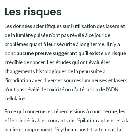
Les risques
Les données scientifiques sur l’utilisation des lasers et
de la lumière pulsée n’ont pas révélé à ce jour de
problèmes quant à leur sécurité à long terme. Il n’y a
donc
aucune preuve suggérant qu’il existe un risque
crédible de cancer. Les études qui ont évalué les
changements histologiques de la peau suite à
l’irradiation avec diverses sources lumineuses et lasers
n’ont pas révélé de toxicité ou d’altération de l’ADN
cellulaire.
En ce qui concerne les répercussions à court terme, les
effets indésirables courants de l’épilation au laser et à la
lumière comprennent l’érythème post-traitement, la