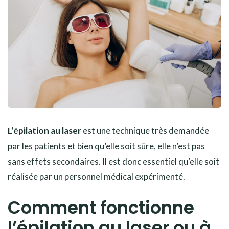
L’épilation au laser
est une technique très demandée
par les patients et bien qu’elle soit sûre, elle n’est pas
sans effets secondaires. Il est donc essentiel qu’elle soit
réalisée par un personnel médical expérimenté.
Comment fonctionne
l’épilation au laser ou à