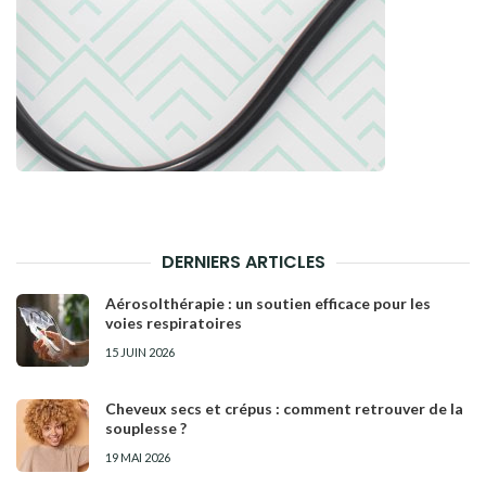
DERNIERS ARTICLES
Aérosolthérapie : un soutien efficace pour les
voies respiratoires
15 JUIN 2026
Cheveux secs et crépus : comment retrouver de la
souplesse ?
19 MAI 2026