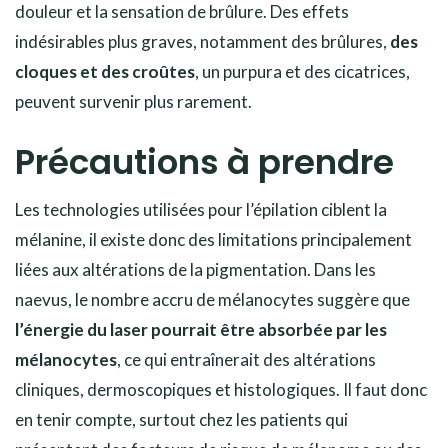
douleur et la sensation de brûlure. Des effets
indésirables plus graves, notamment des brûlures,
des
cloques et des croûtes
, un purpura et des cicatrices,
peuvent survenir plus rarement.
Précautions à prendre
Les technologies utilisées pour l’épilation ciblent la
mélanine, il existe donc des limitations principalement
liées aux altérations de la pigmentation. Dans les
naevus, le nombre accru de mélanocytes suggère que
l’énergie du laser pourrait être absorbée par les
mélanocytes
, ce qui entraînerait des altérations
cliniques, dermoscopiques et histologiques. Il faut donc
en tenir compte, surtout chez les patients qui